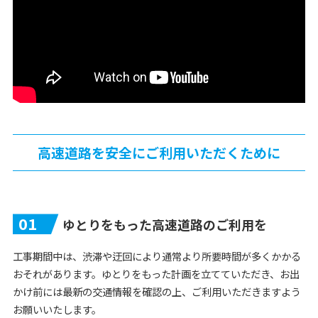
高速道路を安全にご利用いただくために
01
ゆとりをもった高速道路のご利用を
工事期間中は、渋滞や迂回により通常より所要時間が多くかかる
おそれがあります。ゆとりをもった計画を立てていただき、お出
かけ前には最新の交通情報を確認の上、ご利用いただきますよう
お願いいたします。