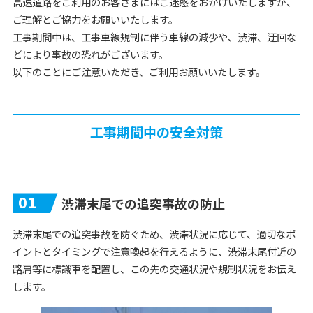
高速道路をご利用のお客さまにはご迷惑をおかけいたしますが、
ご理解とご協力をお願いいたします。
工事期間中は、工事車線規制に伴う車線の減少や、渋滞、迂回な
どにより事故の恐れがございます。
以下のことにご注意いただき、ご利用お願いいたします。
工事期間中の安全対策
01
渋滞末尾での追突事故の防止
渋滞末尾での追突事故を防ぐため、渋滞状況に応じて、適切なポ
イントとタイミングで注意喚起を行えるように、渋滞末尾付近の
路肩等に標識車を配置し、この先の交通状況や規制状況をお伝え
します。