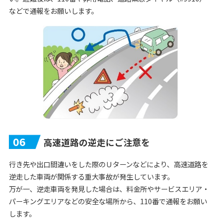
などで通報をお願いします。
06
高速道路の逆走にご注意を
行き先や出口間違いをした際のＵターンなどにより、高速道路を
逆走した車両が関係する重大事故が発生しています。
万が一、逆走車両を発見した場合は、料金所やサービスエリア・
パーキングエリアなどの安全な場所から、110番で通報をお願い
します。