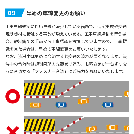
09
早めの車線変更のお願い
工事車線規制に伴い車線が減少している箇所で、追突事故や交通
規制機材に接触する事故が増えています。工事車線規制を行う場
合、規制箇所の手前から工事標識を設置していますので、工事標
識を見た場合は、早めの車線変更をお願いいたします。
なお、渋滞中は早めに合流すると交通の流れが悪くなります。渋
滞中の合流時は規制箇所の先頭まで進み、お客さまが一台ずつ交
互に合流する「ファスナー合流」にご協力をお願いいたします。