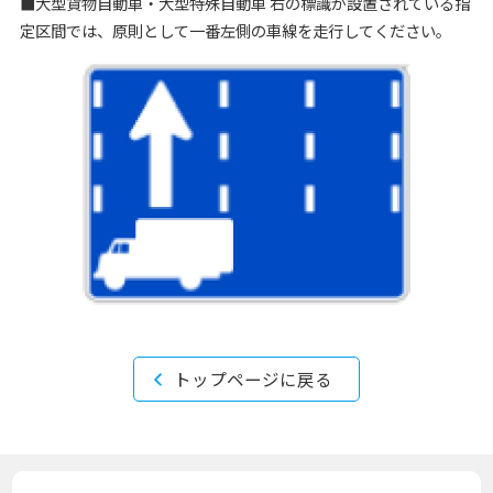
■大型貨物自動車・大型特殊自動車 右の標識が設置されている指
定区間では、原則として一番左側の車線を走行してください。
トップページに戻る