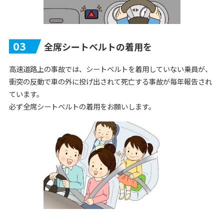
03
全席シートベルトの着用を
高速道路上の事故では、シートベルトを着用していない乗員が、
衝突の反動で車の外に投げ出されて死亡する事故が毎年報告され
ています。
必ず全席シートベルトの着用をお願いします。