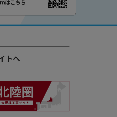
ramはこちら
イトへ