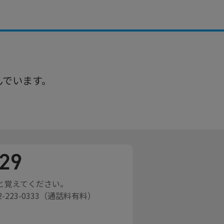
んでいます。
と覚えてください。
2-223-0333（通話料有料）