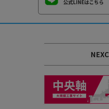
公式LINEはこちら
NEX