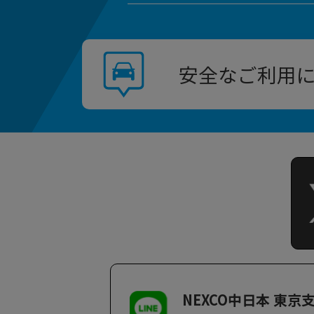
安全なご利用
NEXCO中日本 東京